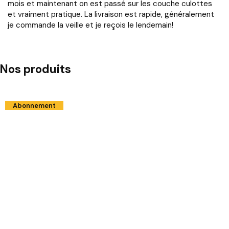
mois et maintenant on est passé sur les couche culottes
et vraiment pratique. La livraison est rapide, généralement
je commande la veille et je reçois le lendemain!
Nos produits
Abonnement