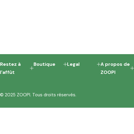
Restez à
Boutique
Legal
A propos de
l'affût
ZOOPI
© 2025 ZOOPI. Tous droits réservés.