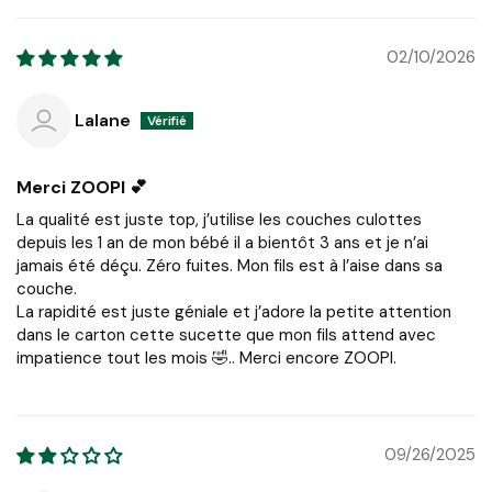
02/10/2026
Lalane
Merci ZOOPI 💕
La qualité est juste top, j’utilise les couches culottes
depuis les 1 an de mon bébé il a bientôt 3 ans et je n’ai
jamais été déçu. Zéro fuites. Mon fils est à l’aise dans sa
couche.
La rapidité est juste géniale et j’adore la petite attention
dans le carton cette sucette que mon fils attend avec
impatience tout les mois 🤣.. Merci encore ZOOPI.
09/26/2025