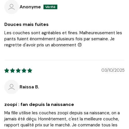
Anonyme
Douces mais fuites
Les couches sont agréables et fines. Malheureusement les
pants fuient énormément plusieurs fois par semaine. Je
regrette d'avoir pris un abonnement 😞
03/10/2025
Raissa B.
zoopi : fan depuis la naissance
Ma fille utilise les couches zoopi depuis sa naissance, on a
jamais été déçu. Honnêtement, c'est la meilleure couche,
rapport qualité prix sur le marché. Je commande tous les